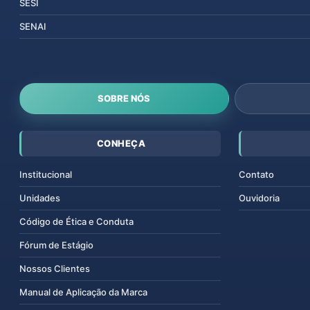
SESI
SENAI
SOBRE NÓS
CONHEÇA
Institucional
Contato
Unidades
Ouvidoria
Código de Ética e Conduta
Fórum de Estágio
Nossos Clientes
Manual de Aplicação da Marca