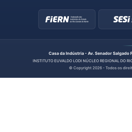
Casa da Indústria - Av. Senador Salgado 
INSTITUTO EUVALDO LODI NÚCLEO REGIONAL DO RIO 
© Copyright
2026
- Todos os direi