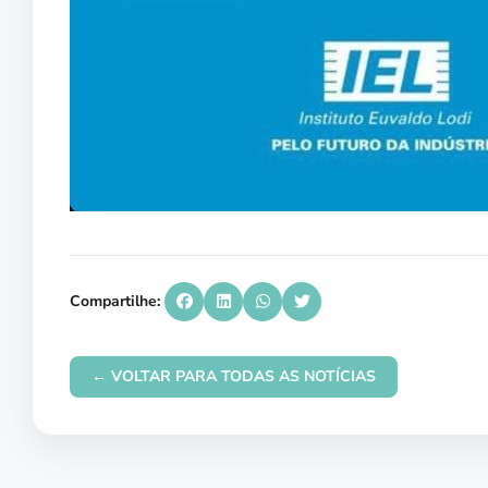
Compartilhe:
← VOLTAR PARA TODAS AS NOTÍCIAS