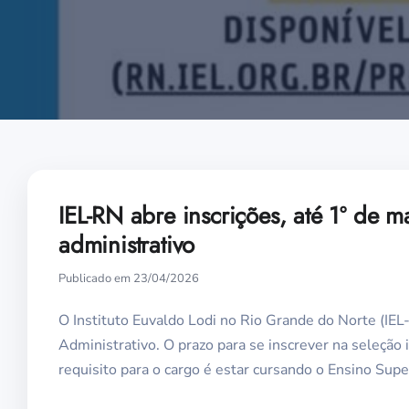
IEL-RN abre inscrições, até 1º de m
administrativo
Publicado em 23/04/2026
O Instituto Euvaldo Lodi no Rio Grande do Norte (IEL
Administrativo. O prazo para se inscrever na seleção i
requisito para o cargo é estar cursando o Ensino Sup