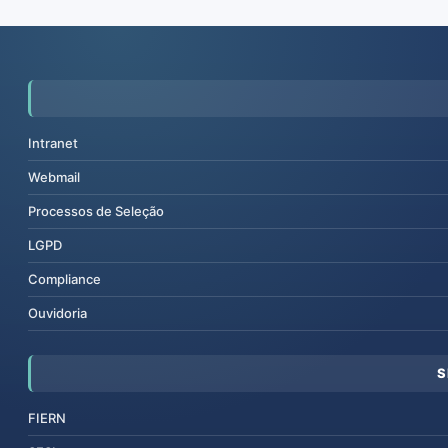
Intranet
Webmail
Processos de Seleção
LGPD
Compliance
Ouvidoria
S
FIERN