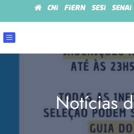
Notícias d