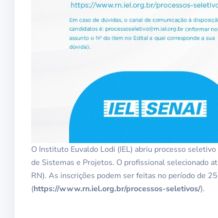
O Instituto Euvaldo Lodi (IEL) abriu processo seletiv
de Sistemas e Projetos. O profissional selecionado a
RN). As inscrições podem ser feitas no período de 25 
(
https://www.rn.iel.org.br/processos-seletivos/
).