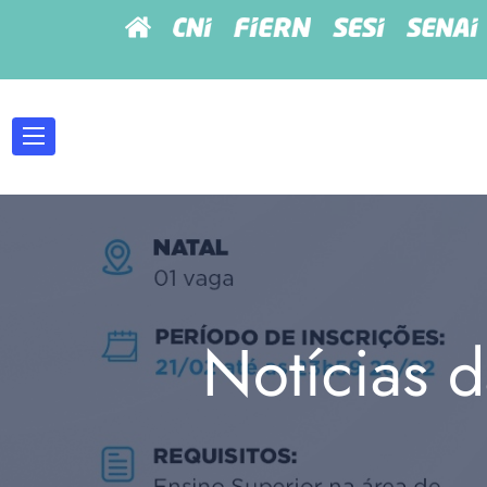
Notícias d