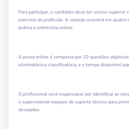
Para participar, o candidato deve ter ensino superior 
exercício da profissão. A seleção ocorrerá em quatro e
prática e entrevista online.
A prova online é composta por 20 questões objetivas.
eliminatória e classificatória, e o tempo disponível pa
O profissional será responsável por identificar as n
e supervisionar equipes de suporte técnico para pro
desejados