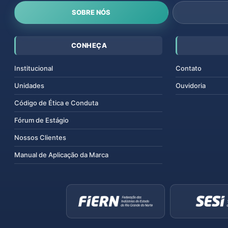
SOBRE NÓS
CONHEÇA
Institucional
Contato
Unidades
Ouvidoria
Código de Ética e Conduta
Fórum de Estágio
Nossos Clientes
Manual de Aplicação da Marca