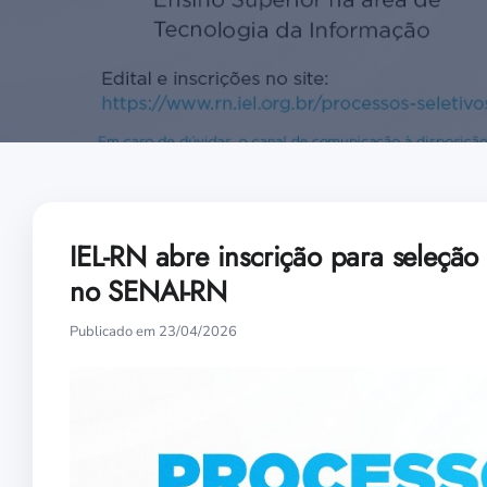
IEL-RN abre inscrição para seleção
no SENAI-RN
Publicado em 23/04/2026