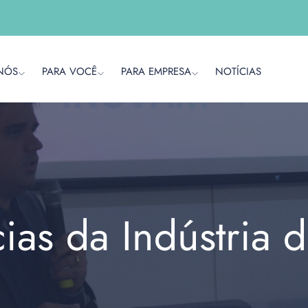
NÓS
PARA VOCÊ
PARA EMPRESA
NOTÍCIAS
cias da Indústria 