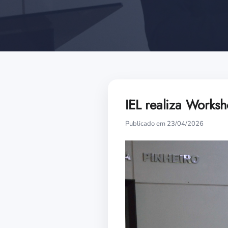
IEL realiza Work
Publicado em 23/04/2026