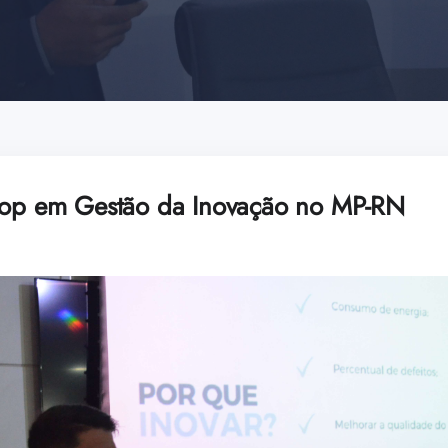
shop em Gestão da Inovação no MP-RN