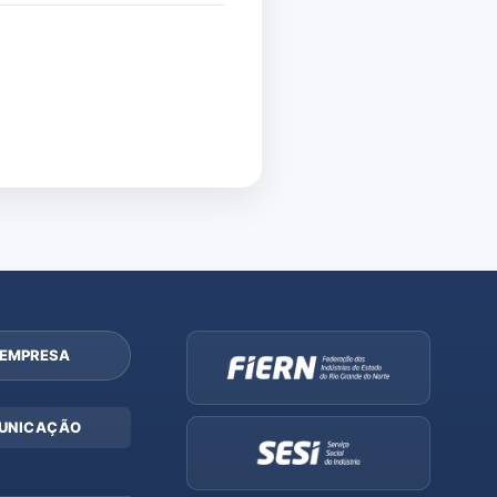
 EMPRESA
UNICAÇÃO