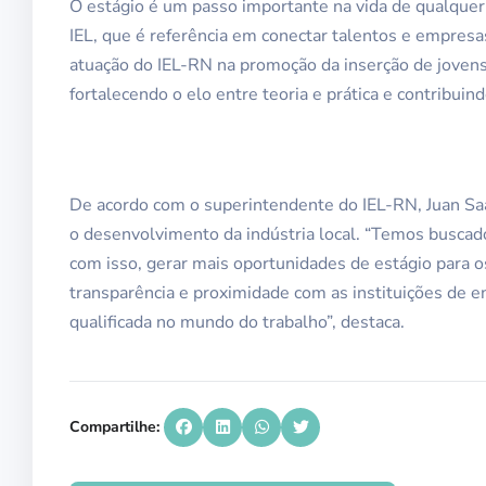
O estágio é um passo importante na vida de qualquer 
IEL, que é referência em conectar talentos e empresa
atuação do IEL-RN na promoção da inserção de jovens
fortalecendo o elo entre teoria e prática e contribuin
De acordo com o superintendente do IEL-RN, Juan Saa
o desenvolvimento da indústria local. “Temos busca
com isso, gerar mais oportunidades de estágio para 
transparência e proximidade com as instituições de en
qualificada no mundo do trabalho”, destaca.
Compartilhe: