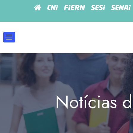
Notícias d