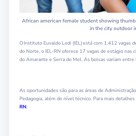
African american female student showing thumb 
in the city outdoor 
O Instituto Euvaldo Lodi (IEL) está com 1.412 vagas 
do Norte, o IEL-RN oferece 17 vagas de estágio nas 
do Amarante e Serra do Mel. As bolsas variam entre 
As oportunidades são para as áreas de Administração, D
Pedagogia, além de nível técnico. Para mais detalhe
RN
.