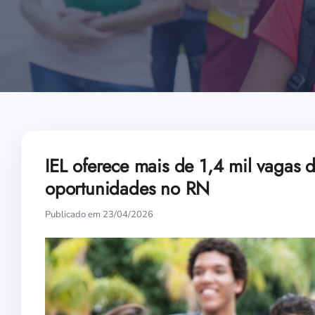
IEL oferece mais de 1,4 mil vagas d
oportunidades no RN
Publicado em 23/04/2026