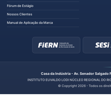
Fórum de Estágio
Nossos Clientes
Manual de Aplicação da Marca
Casa da Indústria - Av. Senador Salgado 
INSTITUTO EUVALDO LODI NÚCLEO REGIONAL DO RIO 
© Copyright
2026
- Todos os direi