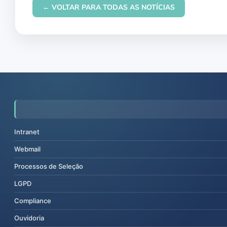
← VOLTAR PARA TODAS AS NOTÍCIAS
Intranet
Webmail
Processos de Seleção
LGPD
Compliance
Ouvidoria