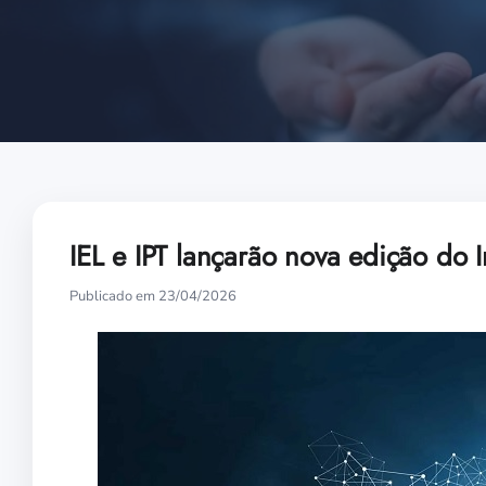
IEL e IPT lançarão nova edição do I
Publicado em 23/04/2026