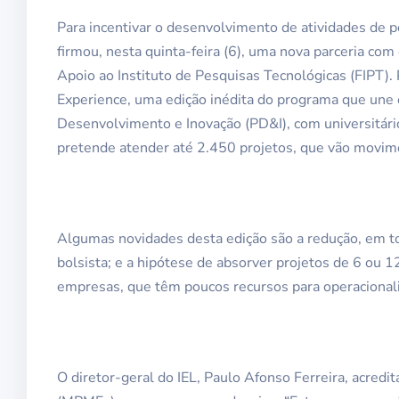
Para incentivar o desenvolvimento de atividades de pe
firmou, nesta quinta-feira (6), uma nova parceria com
Apoio ao Instituto de Pesquisas Tecnológicas (FIPT). 
Experience, uma edição inédita do programa que une
Desenvolvimento e Inovação (PD&I), com universitário
pretende atender até 2.450 projetos, que vão mov
Algumas novidades desta edição são a redução, em to
bolsista; e a hipótese de absorver projetos de 6 ou 1
empresas, que têm poucos recursos para operacionali
O diretor-geral do IEL, Paulo Afonso Ferreira, acred