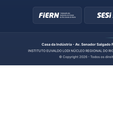
Casa da Indústria - Av. Senador Salgado 
INSTITUTO EUVALDO LODI NÚCLEO REGIONAL DO RIO 
© Copyright
2026
- Todos os direi