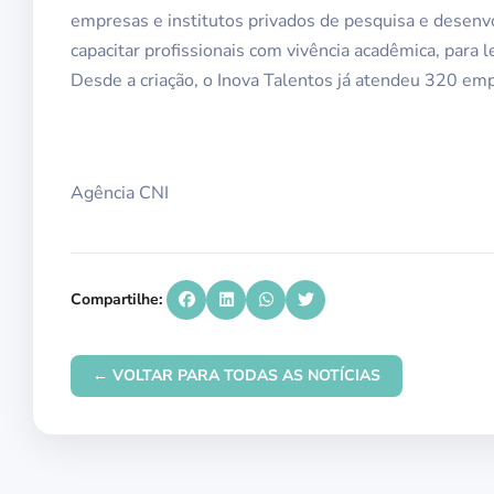
empresas e institutos privados de pesquisa e desenvo
capacitar profissionais com vivência acadêmica, para 
Desde a criação, o Inova Talentos já atendeu 320 e
Agência CNI
Compartilhe:
← VOLTAR PARA TODAS AS NOTÍCIAS