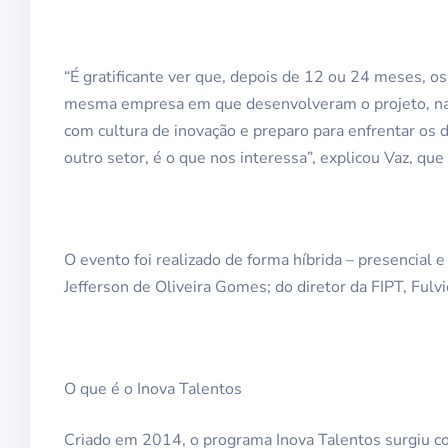
“É gratificante ver que, depois de 12 ou 24 meses, o
mesma empresa em que desenvolveram o projeto, na
com cultura de inovação e preparo para enfrentar os d
outro setor, é o que nos interessa”, explicou Vaz, que
O evento foi realizado de forma híbrida – presencial e
Jefferson de Oliveira Gomes; do diretor da FIPT, Fulvi
O que é o Inova Talentos
Criado em 2014, o programa Inova Talentos surgiu com