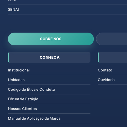
SENAI
SOBRE NÓS
CONHEÇA
Institucional
Contato
Unidades
Ouvidoria
Código de Ética e Conduta
Fórum de Estágio
Nossos Clientes
Manual de Aplicação da Marca