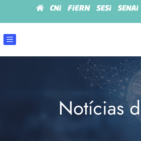
Notícias d