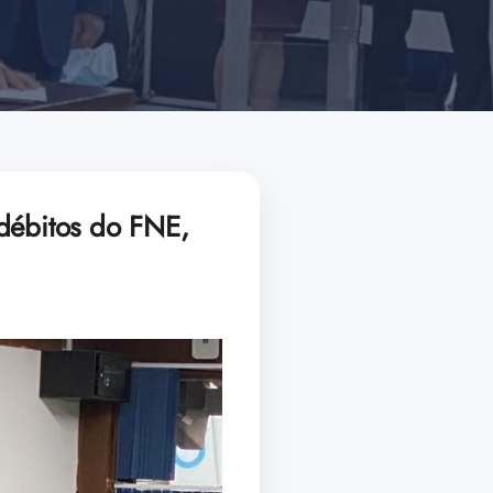
 débitos do FNE,