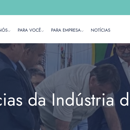
NÓS
PARA VOCÊ
PARA EMPRESA
NOTÍCIAS
cias da Indústria 