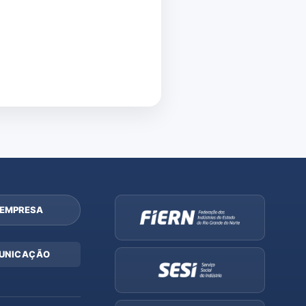
 EMPRESA
UNICAÇÃO