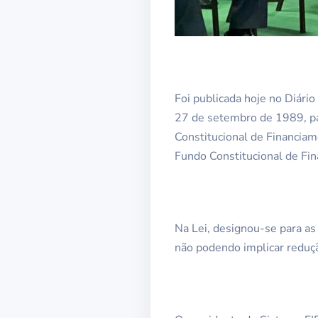
Foi publicada hoje no Diário
27 de setembro de 1989, pa
Constitucional de Financia
Fundo Constitucional de Fin
Na Lei, designou-se para a
não podendo implicar reduç