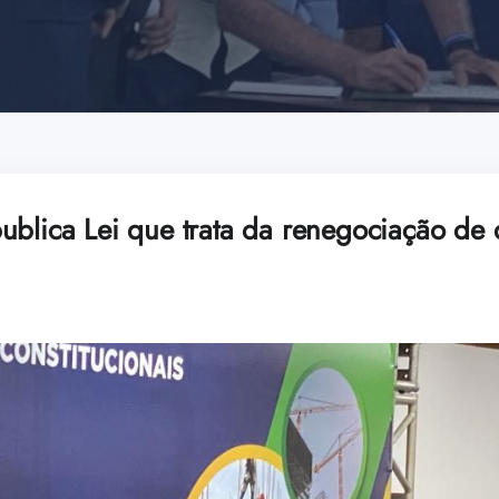
ublica Lei que trata da renegociação de