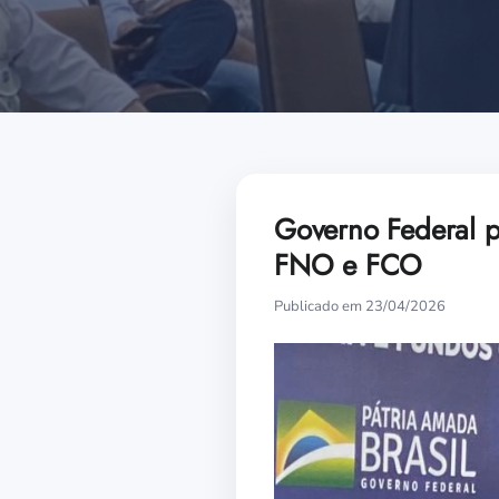
Governo Federal p
FNO e FCO
Publicado em 23/04/2026