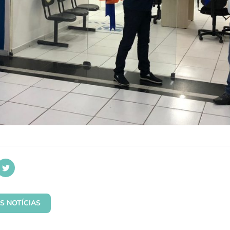
S NOTÍCIAS