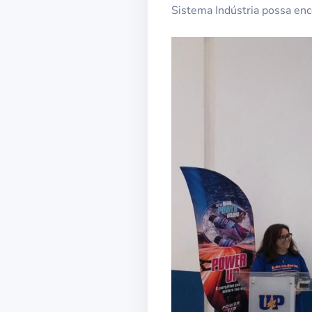
Sistema Indústria possa enco