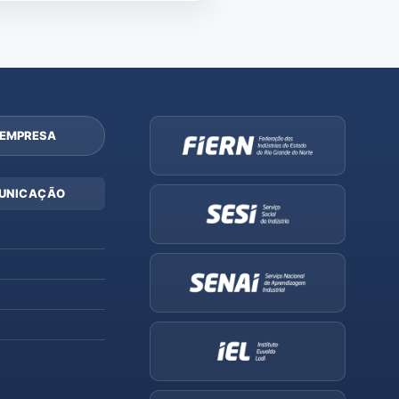
 EMPRESA
UNICAÇÃO