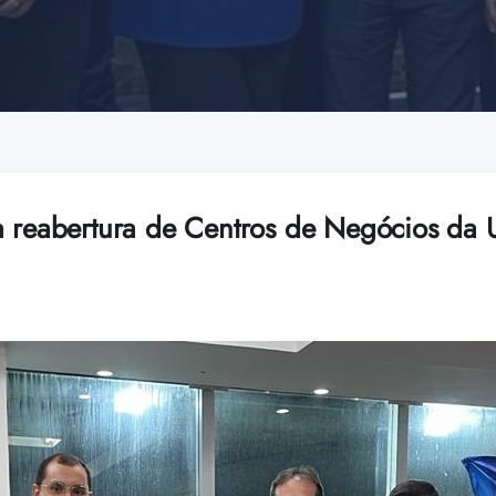
a reabertura de Centros de Negócios da 