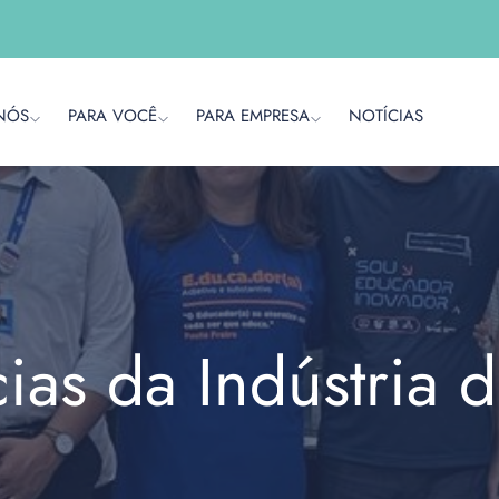
NÓS
PARA VOCÊ
PARA EMPRESA
NOTÍCIAS
cias da Indústria 