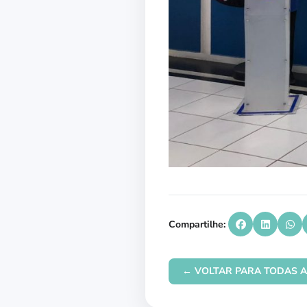
Compartilhe:
← VOLTAR PARA TODAS A