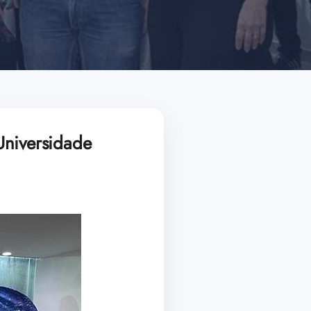
Universidade