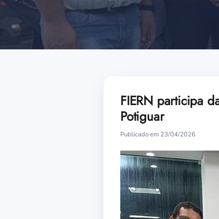
FIERN participa d
Potiguar
Publicado em 23/04/2026