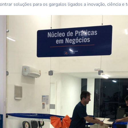
ntrar soluções para os gargalos ligados a inovação, ciência e t