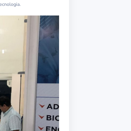
ecnologia.