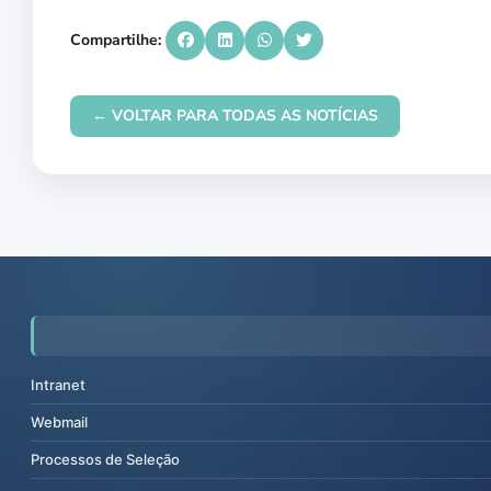
Compartilhe:
← VOLTAR PARA TODAS AS NOTÍCIAS
Intranet
Webmail
Processos de Seleção