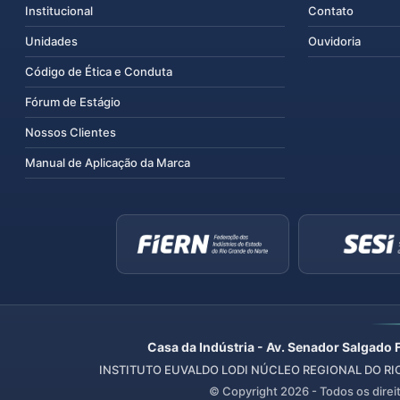
Institucional
Contato
Unidades
Ouvidoria
Código de Ética e Conduta
Fórum de Estágio
Nossos Clientes
Manual de Aplicação da Marca
Casa da Indústria - Av. Senador Salgado 
INSTITUTO EUVALDO LODI NÚCLEO REGIONAL DO RIO 
© Copyright
2026
- Todos os direi