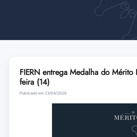
FIERN entrega Medalha do Mérito In
feira (14)
Publicado em 23/04/2026