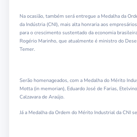
Na ocasião, também será entregue a Medalha da Orde
da Indústria (CNI), mais alta honraria aos empresário
para o crescimento sustentado da economia brasileir
Rogério Marinho, que atualmente é ministro do Dese
Temer.
Serão homenageados, com a Medalha do Mérito Indust
Motta (in memorian), Eduardo José de Farias, Etelvino
Calzavara de Araújo.
Já a Medalha da Ordem do Mérito Industrial da CNI se