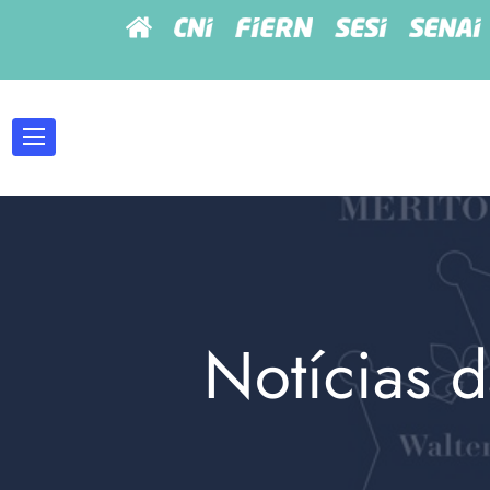
Notícias d