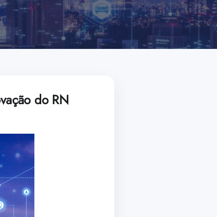
ovação do RN