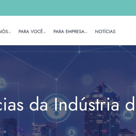
NÓS
PARA VOCÊ
PARA EMPRESA
NOTÍCIAS
cias da Indústria 