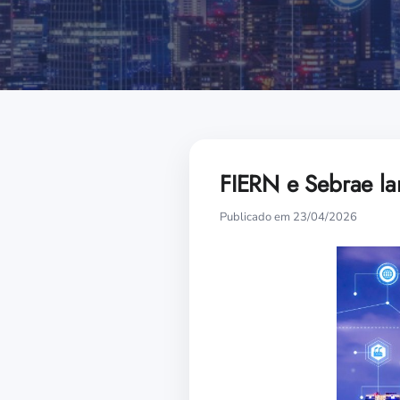
FIERN e Sebrae l
Publicado em 23/04/2026