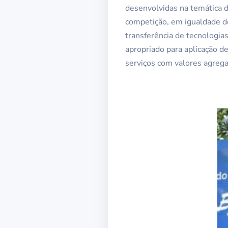
desenvolvidas na temática d
competição, em igualdade de
transferência de tecnologia
apropriado para aplicação d
serviços com valores agreg