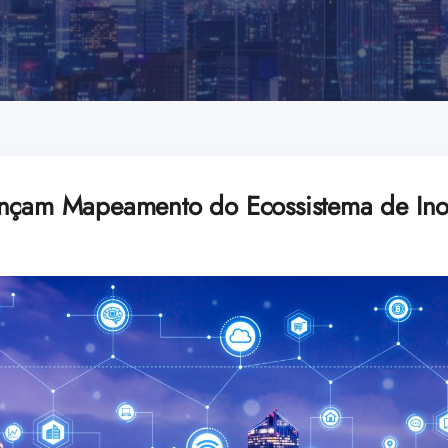
ançam Mapeamento do Ecossistema de In