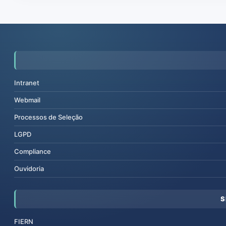
Intranet
Webmail
Processos de Seleção
LGPD
Compliance
Ouvidoria
S
FIERN