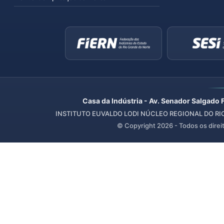
Casa da Indústria - Av. Senador Salgado 
INSTITUTO EUVALDO LODI NÚCLEO REGIONAL DO RIO 
© Copyright
2026
- Todos os direi