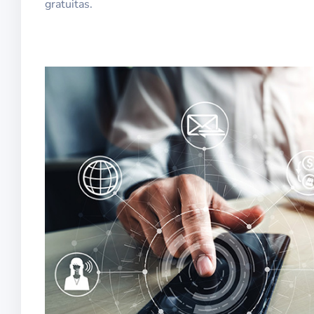
gratuitas.