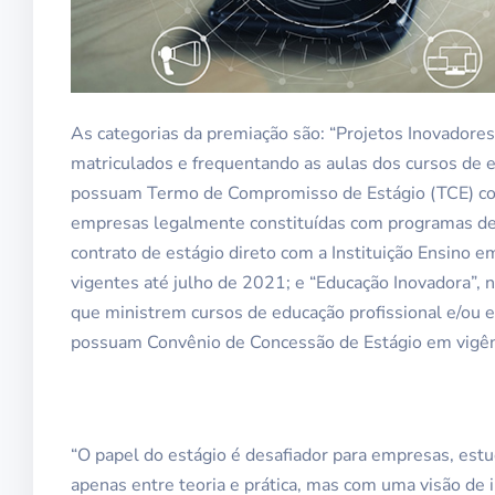
As categorias da premiação são: “Projetos Inovadore
matriculados e frequentando as aulas dos cursos de e
possuam Termo de Compromisso de Estágio (TCE) com
empresas legalmente constituídas com programas de
contrato de estágio direto com a Instituição Ensino
vigentes até julho de 2021; e “Educação Inovadora”, n
que ministrem cursos de educação profissional e/ou
possuam Convênio de Concessão de Estágio em vigênc
“O papel do estágio é desafiador para empresas, estu
apenas entre teoria e prática, mas com uma visão de 