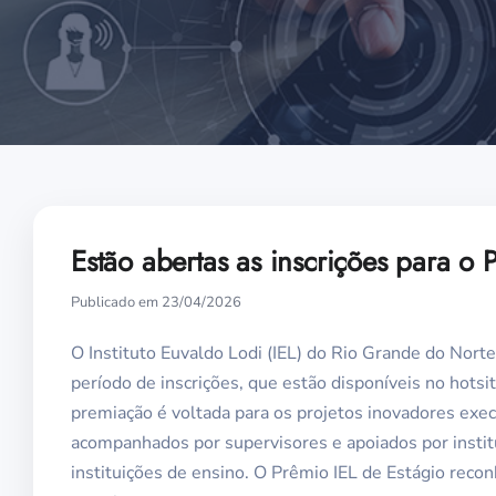
Estão abertas as inscrições para o
Publicado em 23/04/2026
O Instituto Euvaldo Lodi (IEL) do Rio Grande do Norte
período de inscrições, que estão disponíveis no hotsi
premiação é voltada para os projetos inovadores ex
acompanhados por supervisores e apoiados por instit
instituições de ensino. O Prêmio IEL de Estágio recon