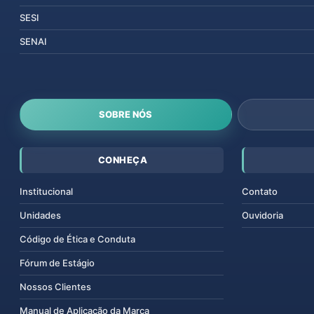
SESI
SENAI
SOBRE NÓS
CONHEÇA
Institucional
Contato
Unidades
Ouvidoria
Código de Ética e Conduta
Fórum de Estágio
Nossos Clientes
Manual de Aplicação da Marca