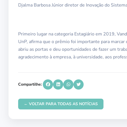
Djalma Barbosa Júnior diretor de Inovação do Sistem
Primeiro lugar na categoria Estagiário em 2019, Va
UnP, afirma que o prêmio foi importante para marcar o
abriu as portas e deu oportunidades de fazer um tra
agradecimento à empresa, à universidade, aos profess
Compartilhe:
← VOLTAR PARA TODAS AS NOTÍCIAS