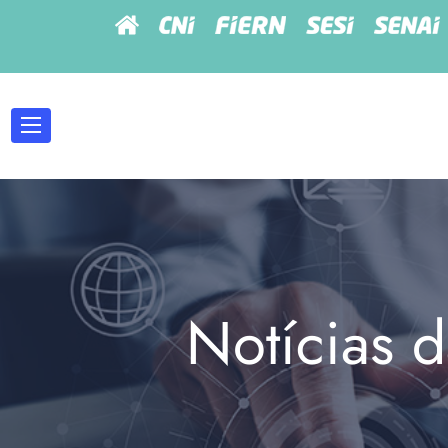
Notícias d