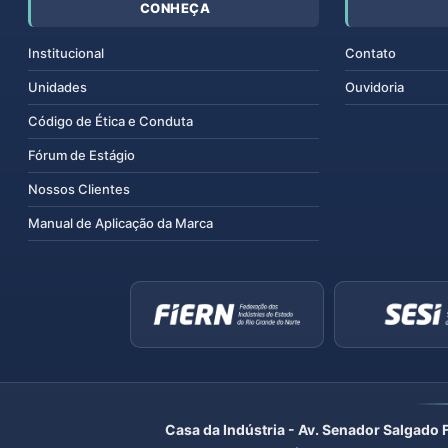
CONHEÇA
Institucional
Contato
Unidades
Ouvidoria
Código de Ética e Conduta
Fórum de Estágio
Nossos Clientes
Manual de Aplicação da Marca
Casa da Indústria - Av. Senador Salgado 