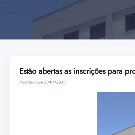
Estão abertas as inscrições para p
Publicado em 23/04/2026