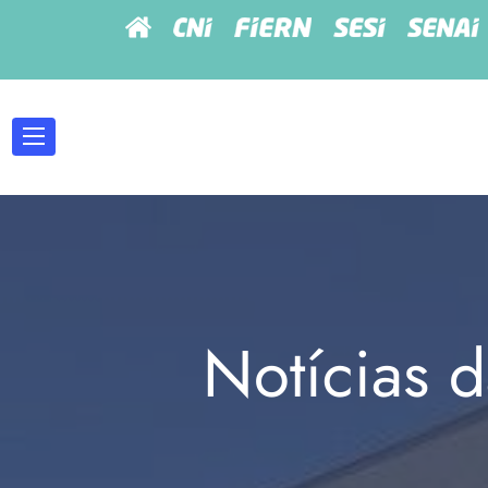
Notícias d