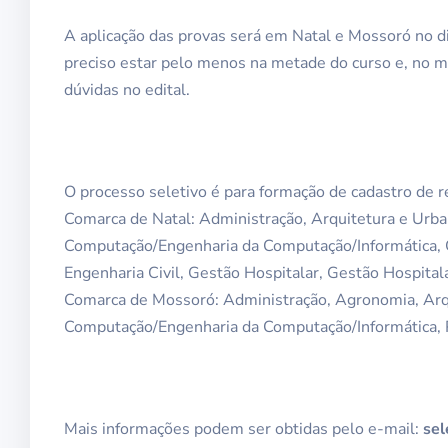
A aplicação das provas será em Natal e Mossoró no d
preciso estar pelo menos na metade do curso e, no 
dúvidas no edital.
O processo seletivo é para formação de cadastro de 
Comarca de Natal: Administração, Arquitetura e Urba
Computação/Engenharia da Computação/Informática, C
Engenharia Civil, Gestão Hospitalar, Gestão Hospitala
Comarca de Mossoró: Administração, Agronomia, Arqu
Computação/Engenharia da Computação/Informática, Ps
Mais informações podem ser obtidas pelo e-mail:
sel