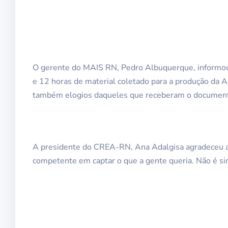
O gerente do MAIS RN, Pedro Albuquerque, informou
e 12 horas de material coletado para a produção da 
também elogios daqueles que receberam o document
A presidente do CREA-RN, Ana Adalgisa agradeceu a 
competente em captar o que a gente queria. Não é si