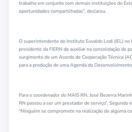
trabalho em conjunto com demais instituições do Est
oportunidades compartilhadas”, declarou.
O superintendente do Instituto Euvaldo Lodi (IEL) no
presidente da FIERN de auxiliar na consolidação de p
surgimento de um Acordo de Cooperação Técnica (A
para a produção de uma Agenda do Desenvolvimento a
Para o coordenador do MAIS RN, José Bezerra Marinh
RN passou a ser um prestador de serviço”. Segundo e
“Ninguém se compromete na realização de alguma cois