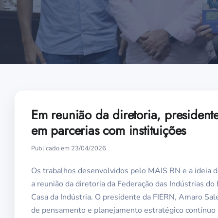
Em reunião da diretoria, presiden
em parcerias com instituições
Publicado em 23/04/2026
Os trabalhos desenvolvidos pelo MAIS RN e a ideia d
a reunião da diretoria da Federação das Indústrias do
Casa da Indústria. O presidente da FIERN, Amaro Sal
de pensamento e planejamento estratégico contínuo