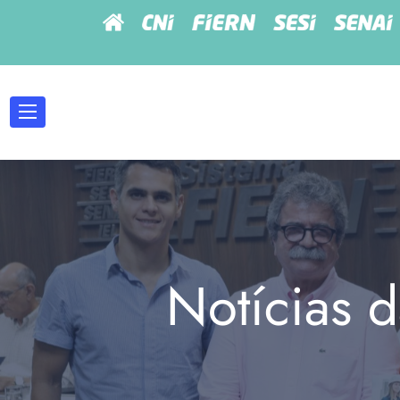
Notícias d