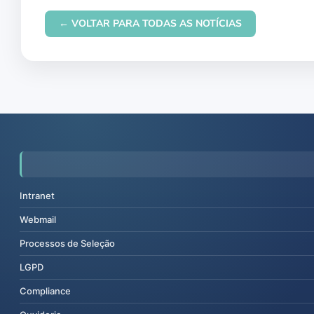
← VOLTAR PARA TODAS AS NOTÍCIAS
Intranet
Webmail
Processos de Seleção
LGPD
Compliance