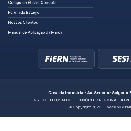
Código de Ética e Conduta
Fórum de Estágio
Nossos Clientes
Manual de Aplicação da Marca
Casa da Indústria - Av. Senador Salgado 
INSTITUTO EUVALDO LODI NÚCLEO REGIONAL DO RIO 
© Copyright
2026
- Todos os direi