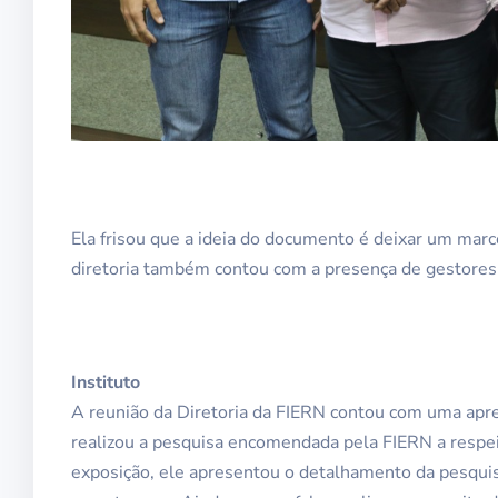
Ela frisou que a ideia do documento é deixar um mar
diretoria também contou com a presença de gestores
Instituto
A reunião da Diretoria da FIERN contou com uma apres
realizou a pesquisa encomendada pela FIERN a respei
exposição, ele apresentou o detalhamento da pesquis