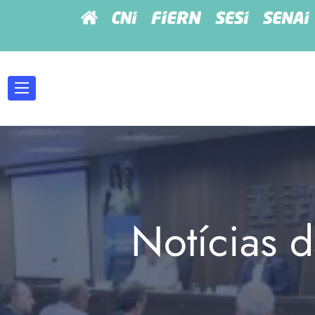
Notícias d