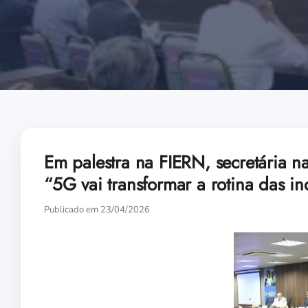
Em palestra na FIERN, secretária n
“5G vai transformar a rotina das in
Publicado em 23/04/2026