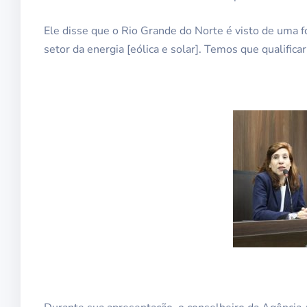
Ele disse que o Rio Grande do Norte é visto de uma 
setor da energia [eólica e solar]. Temos que qualificar