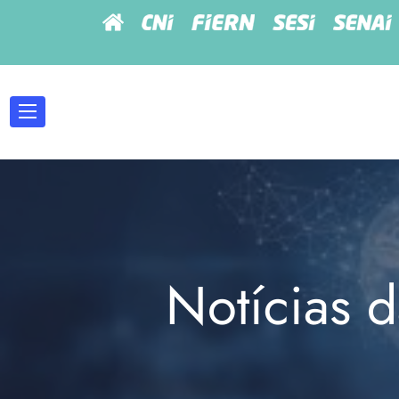
Notícias d