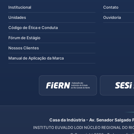
Institucional
Contato
Unidades
Ouvidoria
Código de Ética e Conduta
Fórum de Estágio
Nossos Clientes
Manual de Aplicação da Marca
Casa da Indústria - Av. Senador Salgado 
INSTITUTO EUVALDO LODI NÚCLEO REGIONAL DO RIO 