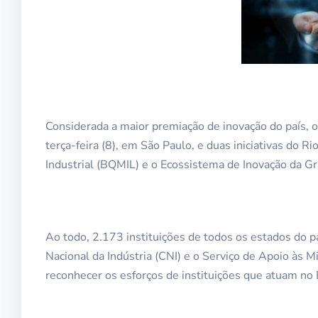
Considerada a maior premiação de inovação do país, o
terça-feira (8), em São Paulo, e duas iniciativas do R
Industrial (BQMIL) e o Ecossistema de Inovação da Gra
Ao todo, 2.173 instituições de todos os estados do 
Nacional da Indústria (CNI) e o Serviço de Apoio às 
reconhecer os esforços de instituições que atuam no B