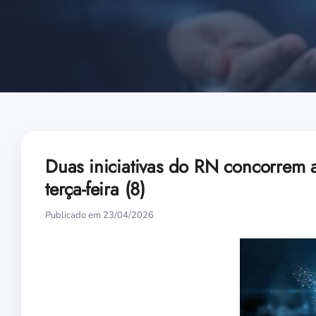
Duas iniciativas do RN concorrem 
terça-feira (8)
Publicado em 23/04/2026