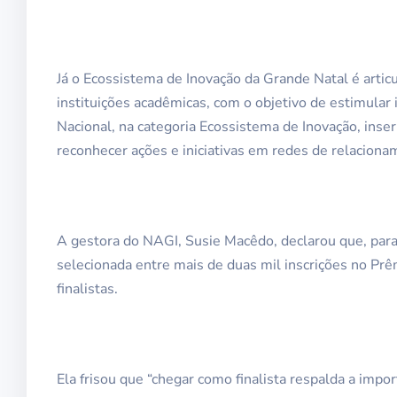
Já o Ecossistema de Inovação da Grande Natal é artic
instituições acadêmicas, com o objetivo de estimular i
Nacional, na categoria Ecossistema de Inovação, ins
reconhecer ações e iniciativas em redes de relaciona
A gestora do NAGI, Susie Macêdo, declarou que, para
selecionada entre mais de duas mil inscrições no Pr
finalistas.
Ela frisou que “chegar como finalista respalda a impo