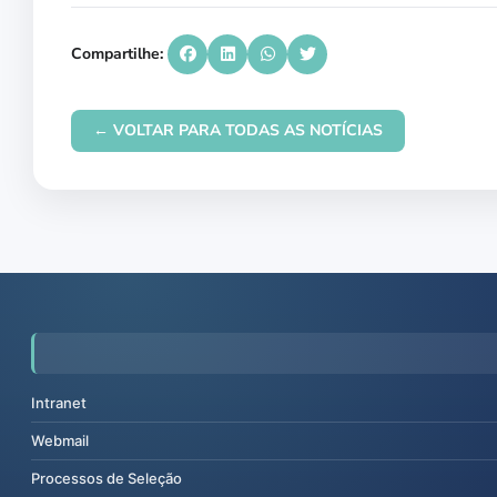
Compartilhe:
← VOLTAR PARA TODAS AS NOTÍCIAS
Intranet
Webmail
Processos de Seleção