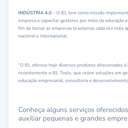
INDÚSTRIA 4.0
– O IEL tem como missão implementa
empresa e capacitar gestores por meio da educação ex
fim de tornar as empresas brasileiras cada vez mais a
nacional e internacional.
“O IEL oferece hoje diversos produtos direcionados à
recentemente o IEL Tools, que reúne soluções em ges
educação empresarial, consultoria e desenvolvimento 
Conheça alguns serviços oferecido
auxiliar pequenas e grandes empre