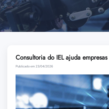
Consultoria do IEL ajuda empresas a
Publicado em 23/04/2026