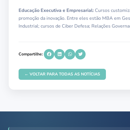
Educação Executiva e Empresarial:
Cursos customiz
promoção da inovação. Entre eles estão MBA em Gest
Industrial; cursos de Ciber Defesa; Relações Governa
Compartilhe:
← VOLTAR PARA TODAS AS NOTÍCIAS