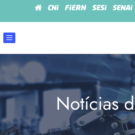
Notícias d