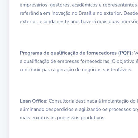
empresários, gestores, acadêmicos e representantes 
referência em inovação no Brasil e no exterior. Desd
exterior, e ainda neste ano, haverá mais duas imersõe
Programa de qualificação de fornecedores (PQF):
Vo
e qualificação de empresas fornecedoras. O objetivo
contribuir para a geração de negócios sustentáveis.
Lean Office:
Consultoria destinada à implantação do 
eliminando desperdícios e agilizando os processos orga
mais enxutos os processos produtivos.