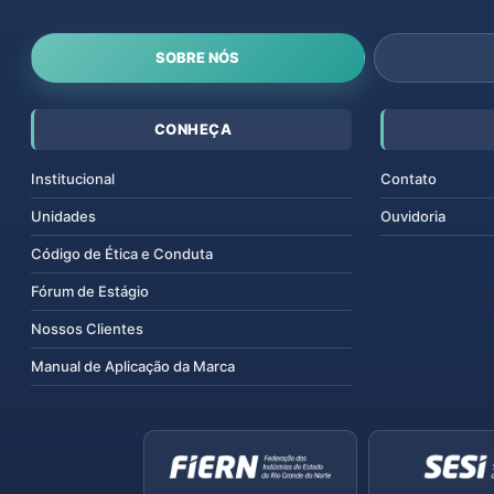
SOBRE NÓS
CONHEÇA
Institucional
Contato
Unidades
Ouvidoria
Código de Ética e Conduta
Fórum de Estágio
Nossos Clientes
Manual de Aplicação da Marca