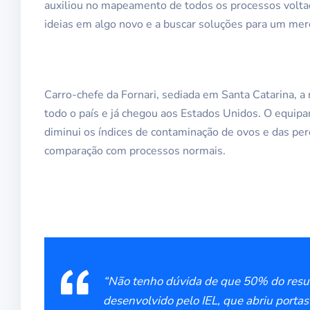
auxiliou no mapeamento de todos os processos voltad
ideias em algo novo e a buscar soluções para um mer
Carro-chefe da Fornari, sediada em Santa Catarina, a
todo o país e já chegou aos Estados Unidos. O equip
diminui os índices de contaminação de ovos e das pe
comparação com processos normais.
“Não tenho dúvida de que 50% do resul
desenvolvido pelo IEL, que abriu portas