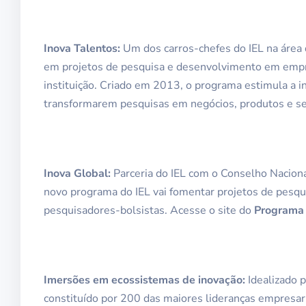
Inova Talentos:
Um dos carros-chefes do IEL na área d
em projetos de pesquisa e desenvolvimento em empres
instituição. Criado em 2013, o programa estimula a i
transformarem pesquisas em negócios, produtos e se
Inova Global:
Parceria do IEL com o Conselho Naciona
novo programa do IEL vai fomentar projetos de pesqui
pesquisadores-bolsistas. Acesse o site do
Programa 
Imersões em ecossistemas de inovação:
Idealizado p
constituído por 200 das maiores lideranças empresari