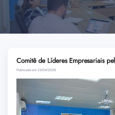
Comitê de Líderes Empresariais pel
Publicado em 23/04/2026