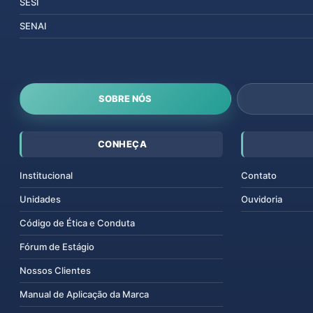
SESI
SENAI
SOBRE NÓS
CONHEÇA
Institucional
Contato
Unidades
Ouvidoria
Código de Ética e Conduta
Fórum de Estágio
Nossos Clientes
Manual de Aplicação da Marca