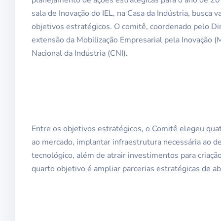
sala de Inovação do IEL, na Casa da Indústria, busca va
objetivos estratégicos. O comitê, coordenado pelo D
extensão da Mobilização Empresarial pela Inovação (
Nacional da Indústria (CNI).
Entre os objetivos estratégicos, o Comitê elegeu q
ao mercado, implantar infraestrutura necessária ao d
tecnológico, além de atrair investimentos para criaç
quarto objetivo é ampliar parcerias estratégicas de ab