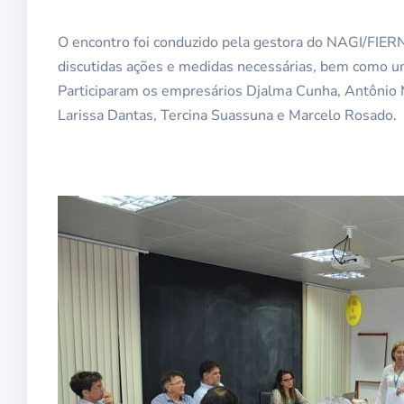
O encontro foi conduzido pela gestora do NAGI/FIERN
discutidas ações e medidas necessárias, bem como um
Participaram os empresários Djalma Cunha, Antônio M
Larissa Dantas, Tercina Suassuna e Marcelo Rosado.