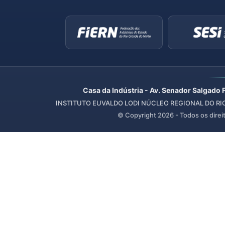
Casa da Indústria - Av. Senador Salgado 
INSTITUTO EUVALDO LODI NÚCLEO REGIONAL DO RIO 
© Copyright
2026
- Todos os direi