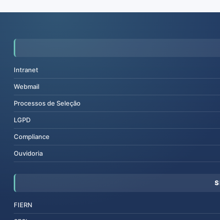
Intranet
Webmail
Processos de Seleção
LGPD
Compliance
Ouvidoria
S
FIERN