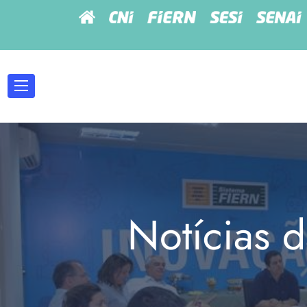
Notícias d