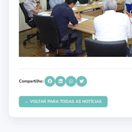
Compartilhe:
← VOLTAR PARA TODAS AS NOTÍCIAS