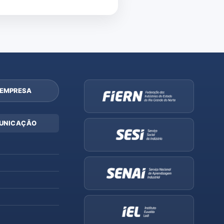
 EMPRESA
UNICAÇÃO