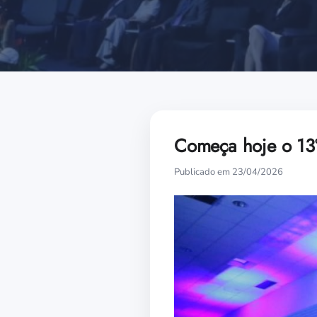
Começa hoje o 13
Publicado em 23/04/2026