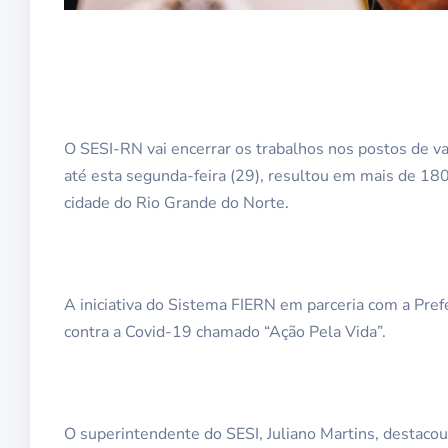
O SESI-RN vai encerrar os trabalhos nos postos de va
até esta segunda-feira (29), resultou em mais de 18
cidade do Rio Grande do Norte.
A iniciativa do Sistema FIERN em parceria com a Pre
contra a Covid-19 chamado “Ação Pela Vida”.
O superintendente do SESI, Juliano Martins, destacou 