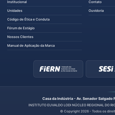
Institucional
Contato
Unidades
Ouvidoria
Código de Ética e Conduta
Fórum de Estágio
Nossos Clientes
Manual de Aplicação da Marca
Casa da Indústria - Av. Senador Salgado 
INSTITUTO EUVALDO LODI NÚCLEO REGIONAL DO RIO 
© Copyright
2026
- Todos os direi