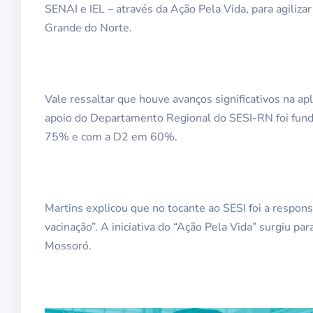
SENAI e IEL – através da Ação Pela Vida, para agiliz
Grande do Norte.
Vale ressaltar que houve avanços significativos na a
apoio do Departamento Regional do SESI-RN foi fund
75% e com a D2 em 60%.
Martins explicou que no tocante ao SESI foi a respons
vacinação”. A iniciativa do “Ação Pela Vida” surgiu p
Mossoró.