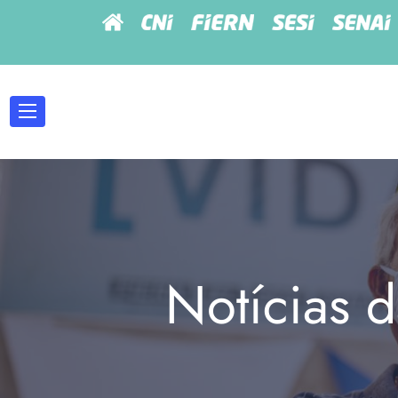
Notícias d