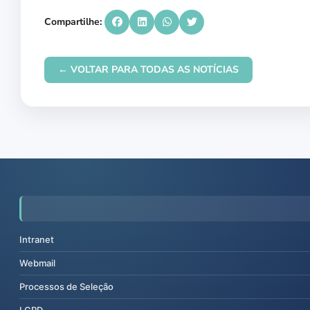
Compartilhe:
← VOLTAR PARA TODAS AS NOTÍCIAS
Intranet
Webmail
Processos de Seleção
LGPD