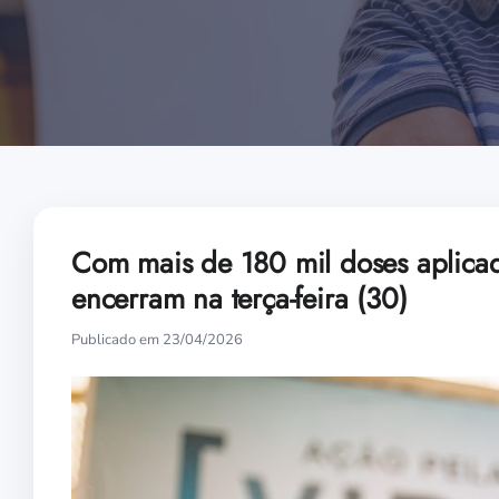
Com mais de 180 mil doses aplicad
encerram na terça-feira (30)
Publicado em 23/04/2026