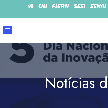
Notícias d