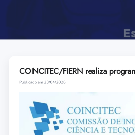
COINCITEC/FIERN realiza program
Publicado em 23/04/2026