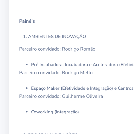
Painéis
AMBIENTES DE INOVAÇÃO
Parceiro convidado: Rodrigo Romão
Pré Incubadora, Incubadora e Aceleradora (Efetivi
Parceiro convidado: Rodrigo Mello
Espaço Maker (Efetividade e Integração) e Centros
Parceiro convidado: Guilherme Oliveira
Coworking (Integração)