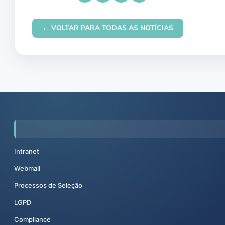
← VOLTAR PARA TODAS AS NOTÍCIAS
Intranet
Webmail
Processos de Seleção
LGPD
Compliance