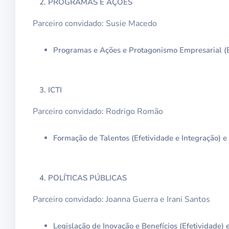
PROGRAMAS E AÇÕES
Parceiro convidado: Susie Macedo
Programas e Ações e Protagonismo Empresarial (E
ICTI
Parceiro convidado: Rodrigo Romão
Formação de Talentos (Efetividade e Integração) e 
POLÍTICAS PÚBLICAS
Parceiro convidado: Joanna Guerra e Irani Santos
Legislação de Inovação e Benefícios (Efetividade)