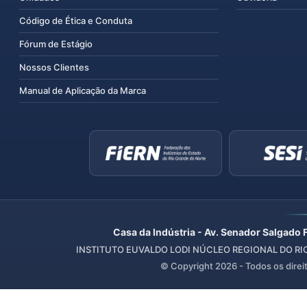
Código de Ética e Conduta
Fórum de Estágio
Nossos Clientes
Manual de Aplicação da Marca
Casa da Indústria - Av. Senador Salgado 
INSTITUTO EUVALDO LODI NÚCLEO REGIONAL DO RIO 
© Copyright
2026
- Todos os direi