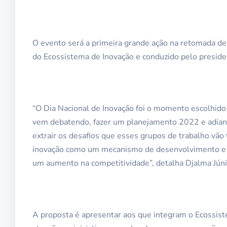
O evento será a primeira grande ação na retomada de
do Ecossistema de Inovação e conduzido pelo presid
“O Dia Nacional de Inovação foi o momento escolhid
vem debatendo, fazer um planejamento 2022 e adiante
extrair os desafios que esses grupos de trabalho vão
inovação como um mecanismo de desenvolvimento e o
um aumento na competitividade”, detalha Djalma Júni
A proposta é apresentar aos que integram o Ecossiste