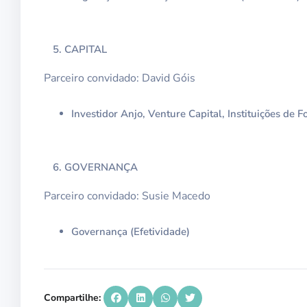
CAPITAL
Parceiro convidado: David Góis
Investidor Anjo, Venture Capital, Instituições de 
GOVERNANÇA
Parceiro convidado: Susie Macedo
Governança (Efetividade)
Compartilhe: