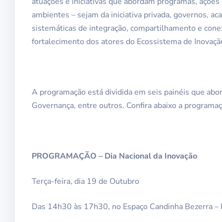
atuações e iniciativas que abordam programas, açõe
ambientes – sejam da iniciativa privada, governos, ac
sistemáticas de integração, compartilhamento e cone
fortalecimento dos atores do Ecossistema de Inovaçã
A programação está dividida em seis painéis que abo
Governança, entre outros. Confira abaixo a programaç
PROGRAMAÇÃO – Dia Nacional da Inovação
Terça-feira, dia 19 de Outubro
Das 14h30 às 17h30, no Espaço Candinha Bezerra –