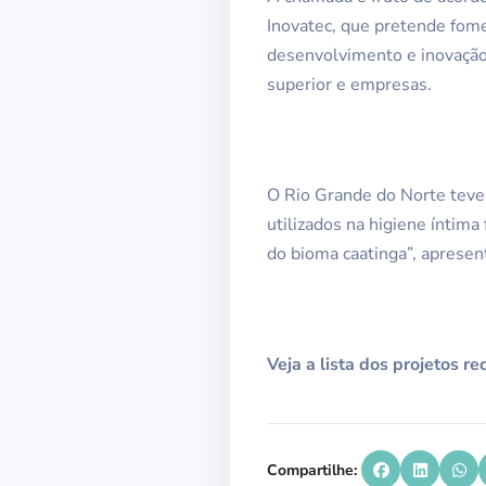
Inovatec, que pretende fome
desenvolvimento e inovação 
superior e empresas.
O Rio Grande do Norte teve 
utilizados na higiene íntima
do bioma caatinga”, aprese
Veja a lista dos projetos 
Compartilhe: