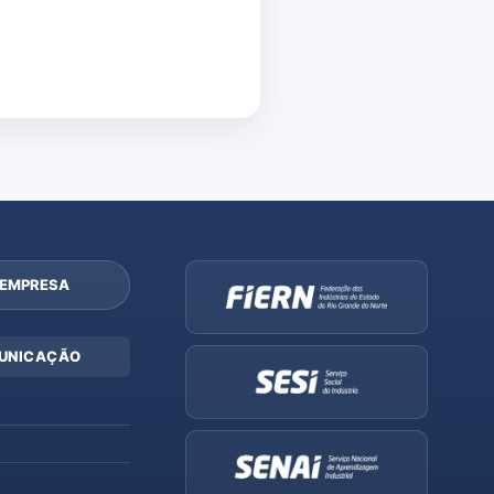
 EMPRESA
UNICAÇÃO