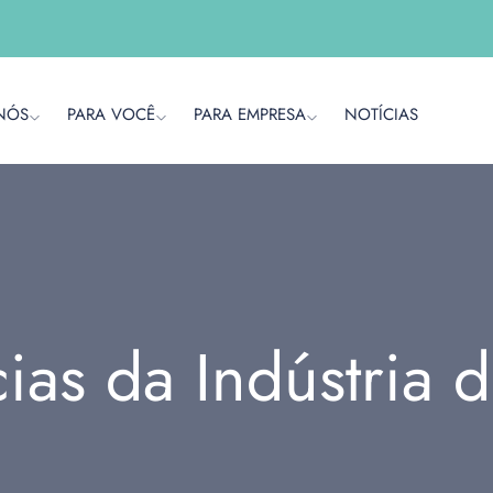
NÓS
PARA VOCÊ
PARA EMPRESA
NOTÍCIAS
cias da Indústria 