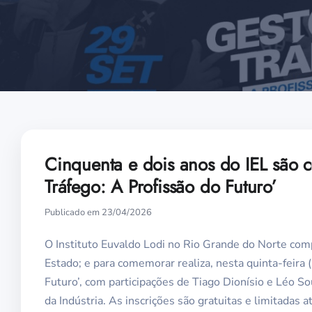
Cinquenta e dois anos do IEL são 
Tráfego: A Profissão do Futuro’
Publicado em 23/04/2026
O Instituto Euvaldo Lodi no Rio Grande do Norte comp
Estado; e para comemorar realiza, nesta quinta-feira 
Futuro’, com participações de Tiago Dionísio e Léo 
da Indústria. As inscrições são gratuitas e limitadas 