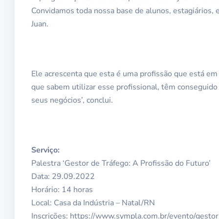
Convidamos toda nossa base de alunos, estagiários, e
Juan.
Ele acrescenta que esta é uma profissão que está e
que sabem utilizar esse profissional, têm conseguido
seus negócios’, conclui.
Serviço:
Palestra ‘Gestor de Tráfego: A Profissão do Futuro’
Data: 29.09.2022
Horário: 14 horas
Local: Casa da Indústria – Natal/RN
Inscrições: https://www.sympla.com.br/evento/gesto