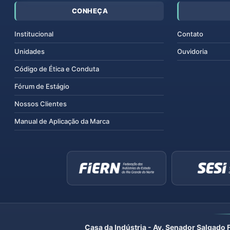
CONHEÇA
Institucional
Contato
Unidades
Ouvidoria
Código de Ética e Conduta
Fórum de Estágio
Nossos Clientes
Manual de Aplicação da Marca
Casa da Indústria - Av. Senador Salgado 