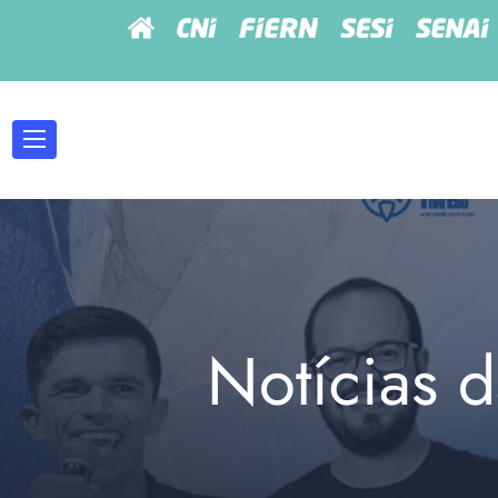
Notícias d