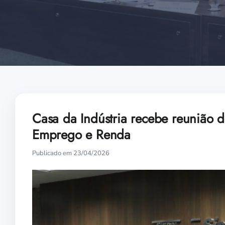
Casa da Indústria recebe reunião 
Emprego e Renda
Publicado em 23/04/2026