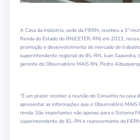
A Casa da Indústria, sede da FIERN, recebeu a 3ª reu
Renda do Estado do RN(CETER-RN) em 2023, nessa qu
promoção e desenvolvimento do mercado de trabalho 
superintendente regional do IEL-RN, Juan Saavedra,
gerente do Observatório MAIS RN, Pedro Albuquerq
“É um prazer receber a reunião do Conselho na casa 
apresentar as informações que o Observatório MAIS 
renda. São importantes não apenas para o Sistema FI
superintendente do IEL-RN e representante da FIE