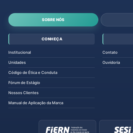
SOBRE NÓS
CONHEÇA
Institucional
Contato
Unidades
Ouvidoria
Código de Ética e Conduta
Fórum de Estágio
Nossos Clientes
Manual de Aplicação da Marca