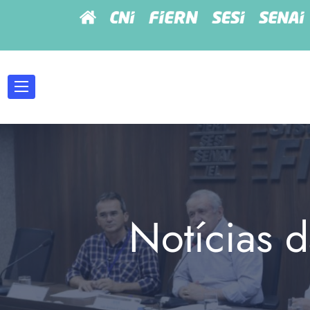
Notícias d