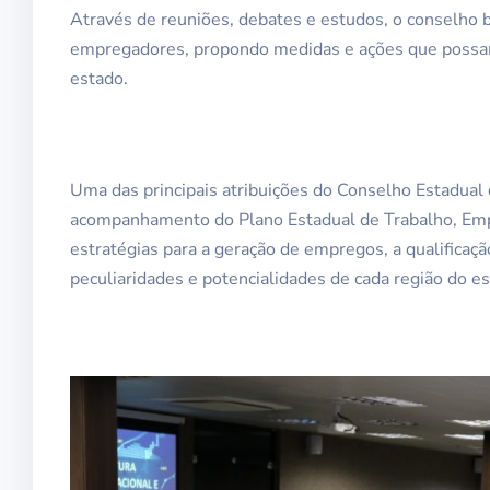
Através de reuniões, debates e estudos, o conselho 
empregadores, propondo medidas e ações que possam
estado.
Uma das principais atribuições do Conselho Estadual
acompanhamento do Plano Estadual de Trabalho, Emp
estratégias para a geração de empregos, a qualificaçã
peculiaridades e potencialidades de cada região do es