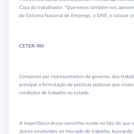
Casa do trabalhador. “Queremos também nos aproxima
do Sistema Nacional de Emprego, o SINE, e colocar os
CETER-RN
Composto por representantes do governo, dos traba
principal a formulação de políticas públicas que visa
condições de trabalho no estado.
A importância desse conselho reside no fato de que e
atores envolvidos no mercado de trabalho, buscando 