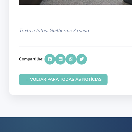
Texto e fotos: Guilherme Arnaud
Compartilhe:
← VOLTAR PARA TODAS AS NOTÍCIAS