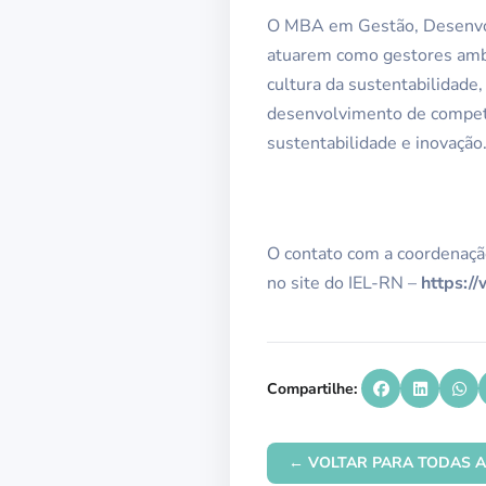
O MBA em Gestão, Desenvolv
atuarem como gestores ambie
cultura da sustentabilidade
desenvolvimento de competê
sustentabilidade e inovação
O contato com a coordenaçã
no site do IEL-RN –
https://
Compartilhe:
← VOLTAR PARA TODAS A