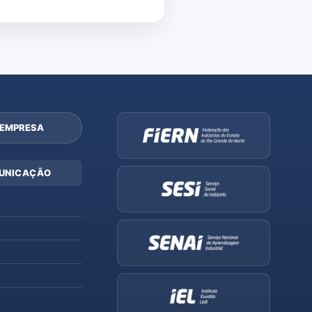
 EMPRESA
UNICAÇÃO