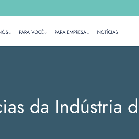
NÓS
PARA VOCÊ
PARA EMPRESA
NOTÍCIAS
cias da Indústria 