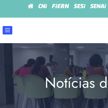
Notícias d