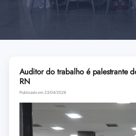
Auditor do trabalho é palestrante 
RN
Publicado em 23/04/2026