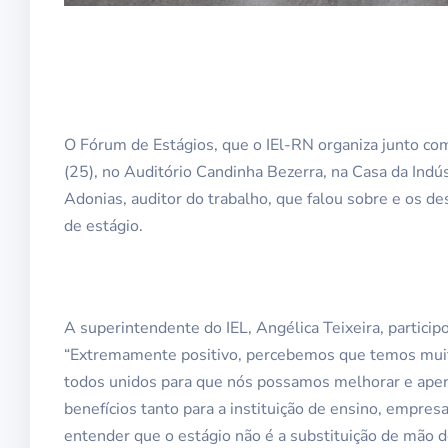
O Fórum de Estágios, que o IEl-RN organiza junto co
(25), no Auditório Candinha Bezerra, na Casa da Indús
Adonias, auditor do trabalho, que falou sobre e os de
de estágio.
A superintendente do IEL, Angélica Teixeira, partici
“Extremamente positivo, percebemos que temos muito
todos unidos para que nós possamos melhorar e aper
benefícios tanto para a instituição de ensino, empresa
entender que o estágio não é a substituição de mão de