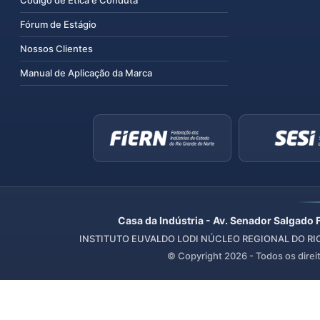
Código de Ética e Conduta
Fórum de Estágio
Nossos Clientes
Manual de Aplicação da Marca
Casa da Indústria - Av. Senador Salgado 
INSTITUTO EUVALDO LODI NÚCLEO REGIONAL DO RIO 
© Copyright
2026
- Todos os direi