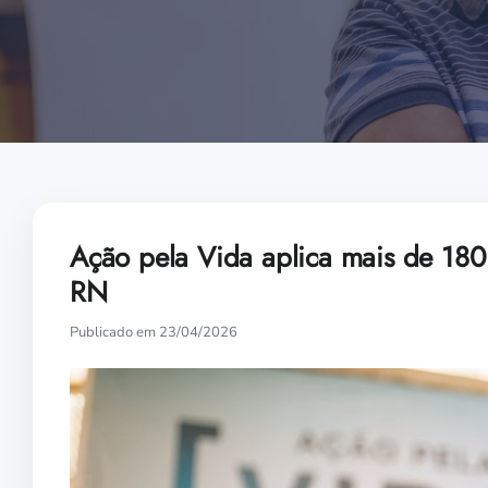
Ação pela Vida aplica mais de 180
RN
Publicado em 23/04/2026