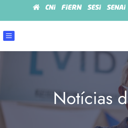
Notícias d