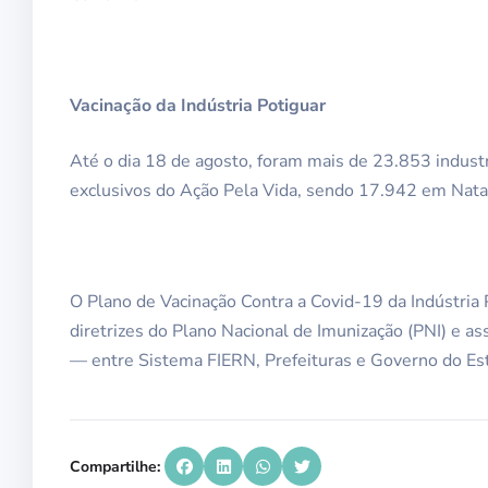
Vacinação da Indústria Potiguar
Até o dia 18 de agosto, foram mais de 23.853 indust
exclusivos do Ação Pela Vida, sendo 17.942 em Nata
O Plano de Vacinação Contra a Covid-19 da Indústria
diretrizes do Plano Nacional de Imunização (PNI) e a
— entre Sistema FIERN, Prefeituras e Governo do Est
Compartilhe: