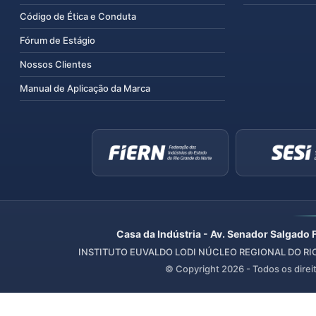
Código de Ética e Conduta
Fórum de Estágio
Nossos Clientes
Manual de Aplicação da Marca
Casa da Indústria - Av. Senador Salgado 
INSTITUTO EUVALDO LODI NÚCLEO REGIONAL DO RIO 
© Copyright
2026
- Todos os direi