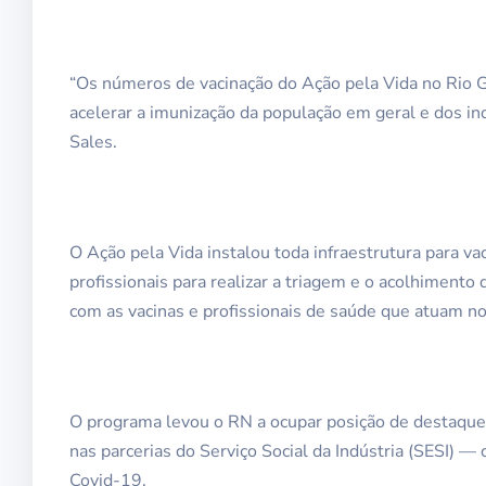
“Os números de vacinação do Ação pela Vida no Rio 
acelerar a imunização da população em geral e dos in
Sales.
O Ação pela Vida instalou toda infraestrutura para vac
profissionais para realizar a triagem e o acolhiment
com as vacinas e profissionais de saúde que atuam no
O programa levou o RN a ocupar posição de destaque
nas parcerias do Serviço Social da Indústria (SESI) —
Covid-19.