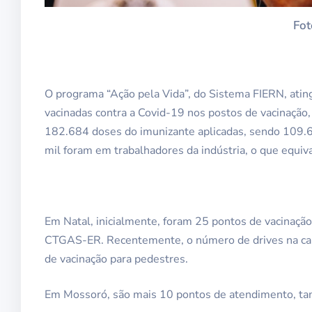
Fot
O programa “Ação pela Vida”, do Sistema FIERN, ating
vacinadas contra a Covid-19 nos postos de vacinação
182.684 doses do imunizante aplicadas, sendo 109.
mil foram em trabalhadores da indústria, o que equ
Em Natal, inicialmente, foram 25 pontos de vacinaçã
CTGAS-ER. Recentemente, o número de drives na capi
de vacinação para pedestres.
Em Mossoró, são mais 10 pontos de atendimento, ta