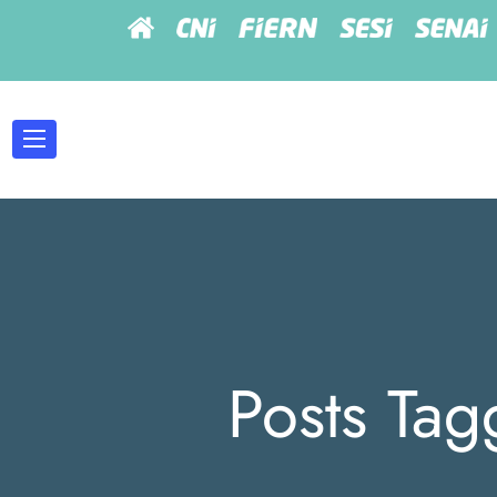
Posts Tag