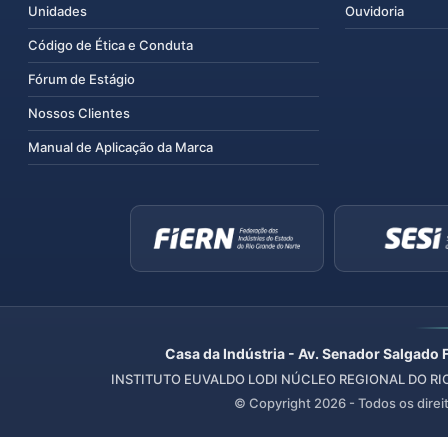
Unidades
Ouvidoria
Código de Ética e Conduta
Fórum de Estágio
Nossos Clientes
Manual de Aplicação da Marca
Casa da Indústria - Av. Senador Salgado 
INSTITUTO EUVALDO LODI NÚCLEO REGIONAL DO RIO 
© Copyright
2026
- Todos os direi