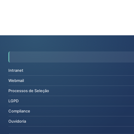
Intranet
Webmail
Processos de Seleção
LGPD
Compliance
Ouvidoria