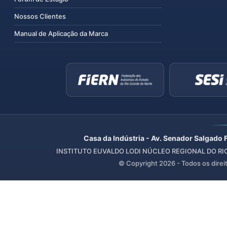
Nossos Clientes
Manual de Aplicação da Marca
Casa da Indústria - Av. Senador Salgado 
INSTITUTO EUVALDO LODI NÚCLEO REGIONAL DO RIO 
© Copyright
2026
- Todos os direi