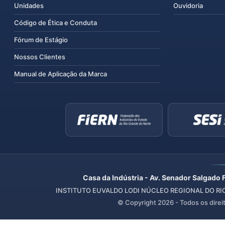
Unidades
Ouvidoria
Código de Ética e Conduta
Fórum de Estágio
Nossos Clientes
Manual de Aplicação da Marca
Casa da Indústria - Av. Senador Salgado 
INSTITUTO EUVALDO LODI NÚCLEO REGIONAL DO RIO 
© Copyright
2026
- Todos os direi