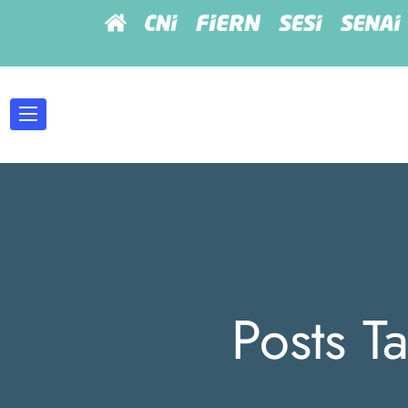
Posts T