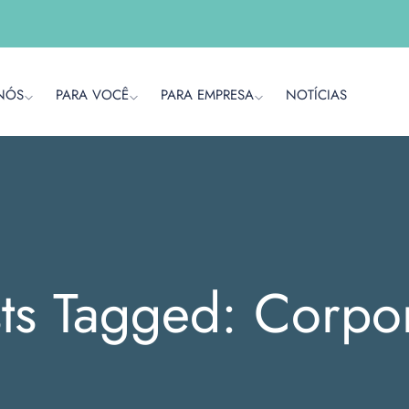
NÓS
PARA VOCÊ
PARA EMPRESA
NOTÍCIAS
ts Tagged: Corpo