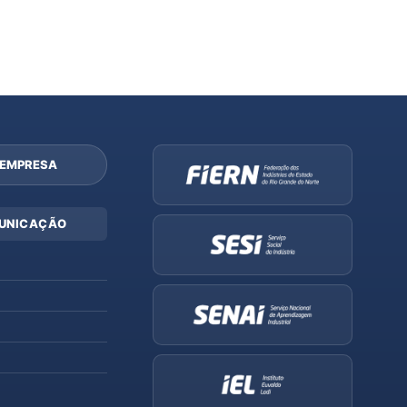
 EMPRESA
UNICAÇÃO