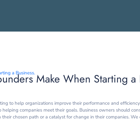
Founders Make When Starting a 
ng to help organizations improve their performance and efficiency
o helping companies meet their goals. Business owners should cons
their chosen path or a catalyst for change in their companies. We 