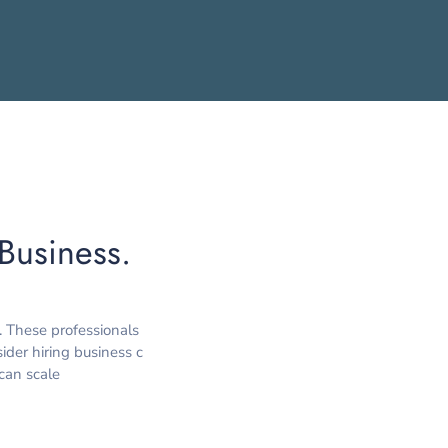
Business.
. These professionals
ider hiring business c
can scale