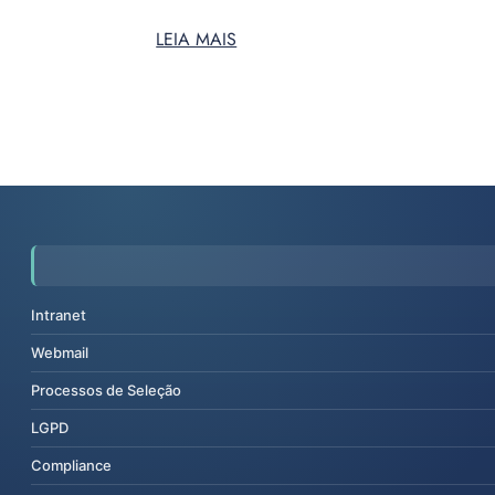
LEIA MAIS
Intranet
Webmail
Processos de Seleção
LGPD
Compliance