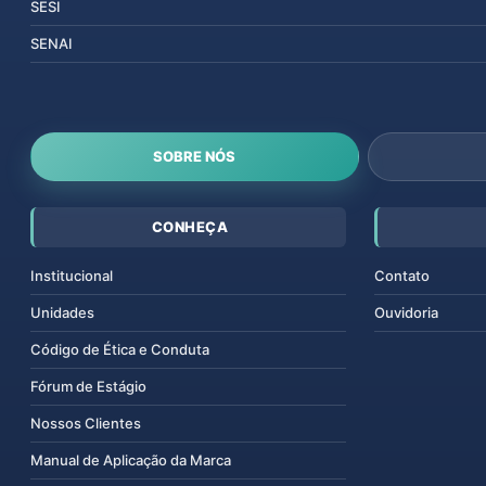
SESI
SENAI
SOBRE NÓS
CONHEÇA
Institucional
Contato
Unidades
Ouvidoria
Código de Ética e Conduta
Fórum de Estágio
Nossos Clientes
Manual de Aplicação da Marca