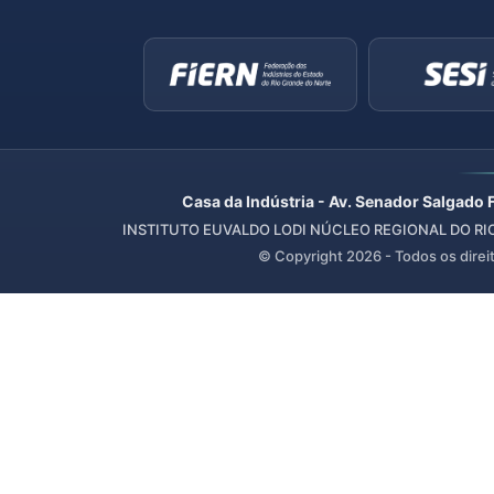
Casa da Indústria - Av. Senador Salgado 
INSTITUTO EUVALDO LODI NÚCLEO REGIONAL DO RIO 
© Copyright
2026
- Todos os direi