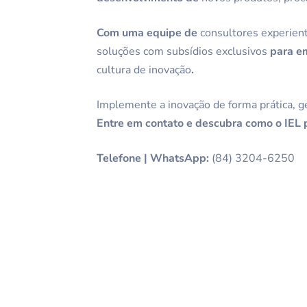
Com uma equipe de
consultores experient
soluções com subsídios exclusivos
para em
cultura de inovação
.
Implemente a inovação de forma prática, g
Entre em contato e descubra como o IEL p
Telefone | WhatsApp:
(84) 3204-6250