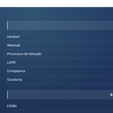
Intranet
Webmail
Processos de Seleção
LGPD
Compliance
Ouvidoria
S
FIERN