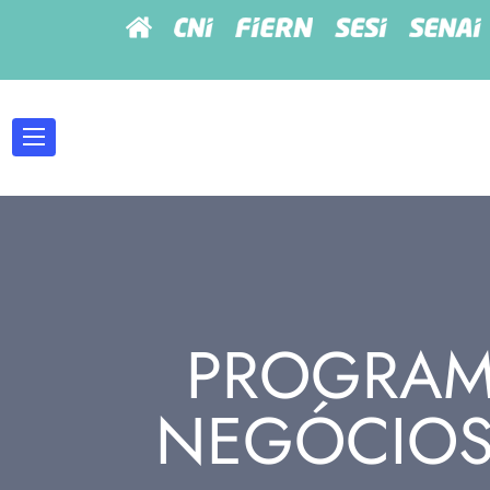
PROGRAM
NEGÓCIOS