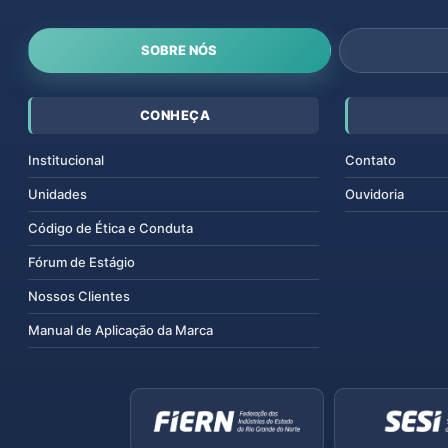
SOBRE NÓS
CONHEÇA
Institucional
Contato
Unidades
Ouvidoria
Código de Ética e Conduta
Fórum de Estágio
Nossos Clientes
Manual de Aplicação da Marca