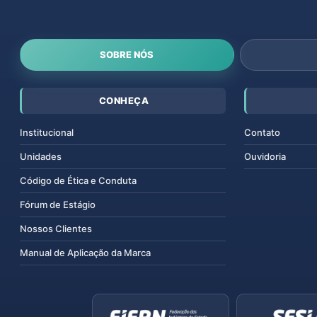
SOBRE NÓS
CONHEÇA
Institucional
Contato
Unidades
Ouvidoria
Código de Ética e Conduta
Fórum de Estágio
Nossos Clientes
Manual de Aplicação da Marca