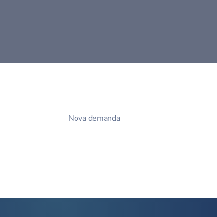
Nova demanda